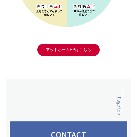
アットホームHPはこちら