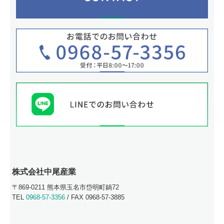
株式会社中尾産業
〒869-0211 熊本県玉名市岱明町鍋72
TEL
0968-57-3356
/ FAX 0968-57-3885