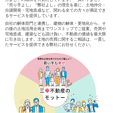
『売り手よし』『弊社よし』の理念を基に、土地仲介・
分譲開発・宅地造成など、関わる全ての方々が満足でき
るサービスを提供しています。
自社の解体部門と連携し、建物の解体・更地化から、そ
の後の土地活用企画までワンストップでご提案。売買や
宅地造成、建築なども請け負い、不動産の価値を最大限
に引き出します。土地の売買に関するご相談は、一貫し
たサービスを提供できる弊社にお任せください。